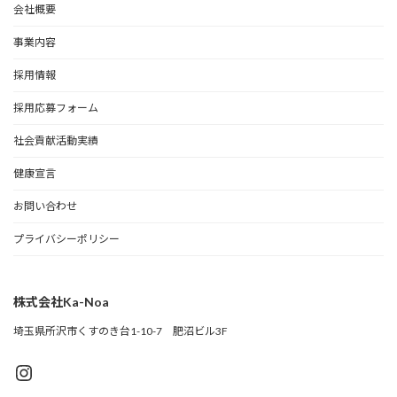
会社概要
事業内容
採用情報
採用応募フォーム
社会貢献活動実績
健康宣言
お問い合わせ
プライバシーポリシー
株式会社Ka-Noa
埼玉県所沢市くすのき台1-10-7 肥沼ビル3F
Instagram