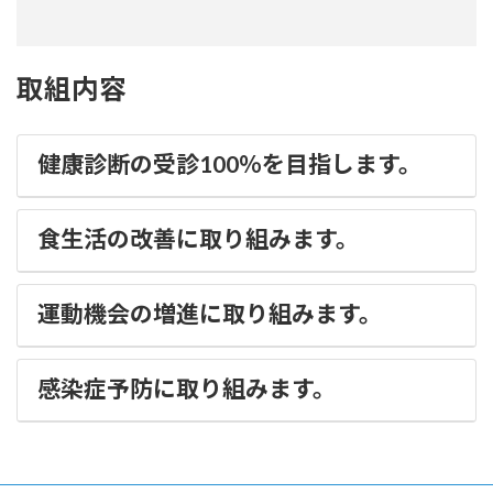
取組内容
健康診断の受診100％を目指します。
食生活の改善に取り組みます。
運動機会の増進に取り組みます。
感染症予防に取り組みます。