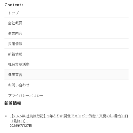
Contents
トップ
会社概要
事業内容
採用情報
新着情報
社会貢献活動
健康宣言
お問い合わせ
プライバシーポリシー
新着情報
【2026年 社員旅行記】2年ぶりの開催でメンバー倍増！真夏の沖縄2泊3日
（最終日）
2026年7月27日